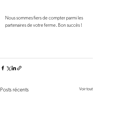
Nous sommes fiers de compter parmi les 
partenaires de votre ferme. Bon succès !
Voir tout
Posts récents