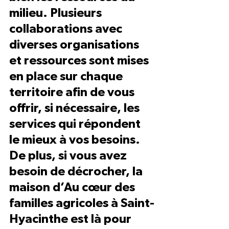
milieu. Plusieurs 
collaborations avec 
diverses organisations 
et ressources sont mises 
en place sur chaque 
territoire afin de vous 
offrir, si nécessaire, les 
services qui répondent 
le mieux à vos besoins. 
De plus, si vous avez 
besoin de décrocher, la 
maison d’Au cœur des 
familles agricoles à Saint-
Hyacinthe est là pour 