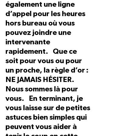
également une ligne 
d’appel pour les heures 
hors bureau où vous 
pouvez joindre une 
intervenante 
rapidement.   Que ce 
soit pour vous ou pour 
un proche, la règle d’or : 
NE JAMAIS HÉSITER. 
Nous sommes là pour 
vous.   En terminant, je 
vous laisse sur de petites 
astuces bien simples qui 
peuvent vous aider à 