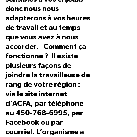
donc nous nous 
adapterons à vos heures 
de travail et au temps 
que vous avez à nous 
accorder.   Comment ça 
fonctionne ?  Il existe 
plusieurs façons de 
joindre la travailleuse de 
rang de votre région : 
via le site internet 
d’ACFA, par téléphone 
au 450-768-6995, par 
Facebook ou par 
courriel. L’organisme a 