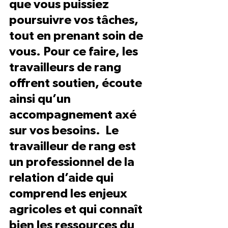
que vous puissiez 
poursuivre vos tâches, 
tout en prenant soin de 
vous. Pour ce faire, les 
travailleurs de rang 
offrent soutien, écoute 
ainsi qu’un 
accompagnement axé 
sur vos besoins.  Le 
travailleur de rang est 
un professionnel de la 
relation d’aide qui 
comprend les enjeux 
agricoles et qui connaît 
bien les ressources du 