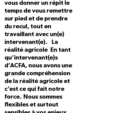
vous donner un répit le 
temps de vous remettre 
sur pied et de prendre 
du recul, tout en 
travaillant avec un(e) 
intervenant(e).   La 
réalité agricole  En tant 
qu’intervenant(e)s 
d’ACFA, nous avons une 
grande compréhension 
de la réalité agricole et 
c’est ce qui fait notre 
force. Nous sommes 
flexibles et surtout 
sensibles à vos enjeux, 