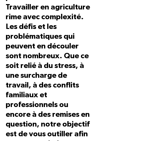
Travailler en agriculture 
rime avec complexité. 
Les défis et les 
problématiques qui 
peuvent en découler 
sont nombreux. Que ce 
soit relié à du stress, à 
une surcharge de 
travail, à des conflits 
familiaux et 
professionnels ou 
encore à des remises en 
question, notre objectif 
est de vous outiller afin 