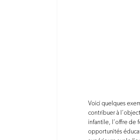
Voici quelques exem
contribuer à l’object
infantile, l’offre de
opportunités éducat