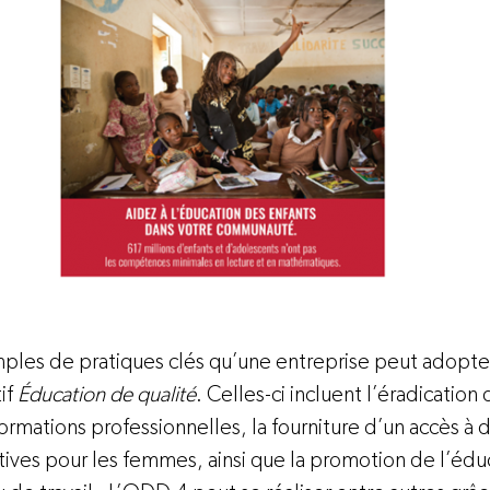
ples de pratiques clés qu’une entreprise peut adopte
if 
Éducation de qualité
. Celles-ci incluent l’éradication d
 formations professionnelles, la fourniture d’un accès à 
ives pour les femmes, ainsi que la promotion de l’édu