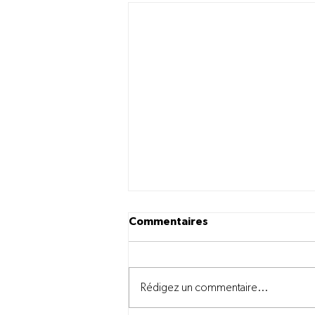
Commentaires
Rédigez un commentaire...