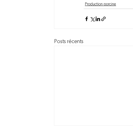
Production porcine
Posts récents