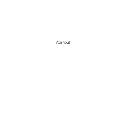
Voir tout