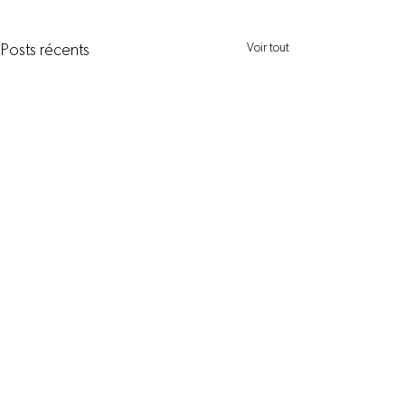
Voir tout
Posts récents
Commentaires