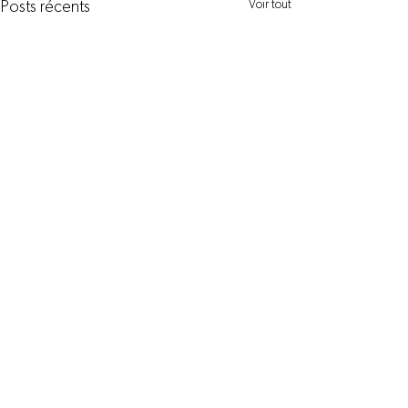
Voir tout
Posts récents
Commentaires