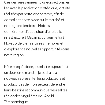
Ces dernières années, plusieurs actions, en 
lien avec la planification stratégique, ont été 
réalisées par notre coopérative, afin de 
consolider notre place sur le marché et 
notre grand territoire. Notons 
dernièrement l’acquisition d’une belle 
infrastructure à Macamic qui permettra à 
Novago de bien servir ses membres et 
d’explorer de nouvelles opportunités dans 
notre région.

Fière coopératrice, je sollicite aujourd’hui 
un deuxième mandat. Je souhaite à 
nouveau représenter les producteurs et 
productrices de mon secteur, défendre 
leurs besoins et communiquer les réalités 
régionales singulières de l’Abitibi-
Témiscamingue.