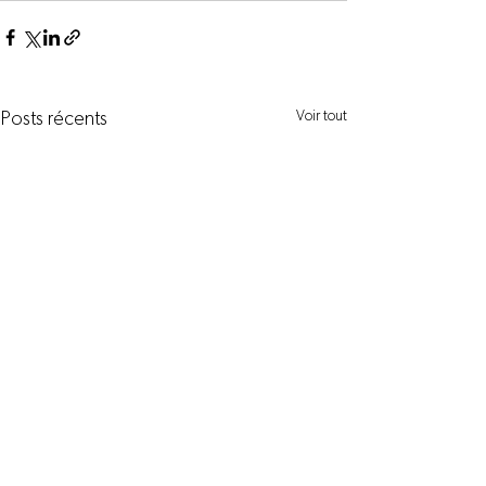
Voir tout
Posts récents