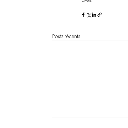
Divers
Posts récents