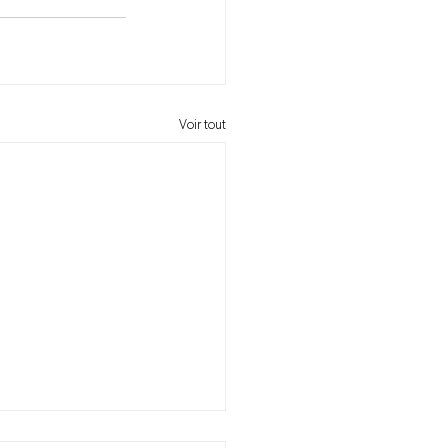
Voir tout