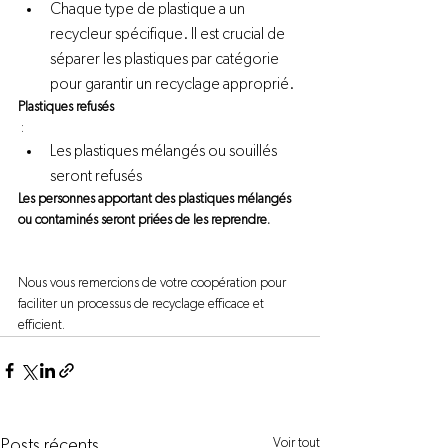
Chaque type de plastique a un 
recycleur spécifique. Il est crucial de 
séparer les plastiques par catégorie 
pour garantir un recyclage approprié.
Plastiques refusés
Les plastiques mélangés ou souillés 
seront refusés
Les personnes apportant des plastiques mélangés 
ou contaminés seront priées de les reprendre.
Nous vous remercions de votre coopération pour 
faciliter un processus de recyclage efficace et 
efficient.
Voir tout
Posts récents