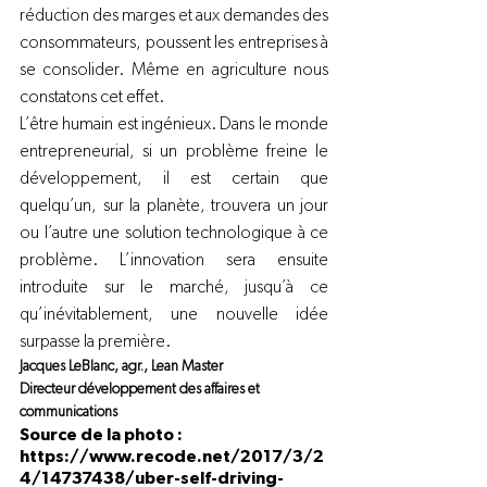
réduction des marges et aux demandes des 
consommateurs, poussent les entreprises à 
se consolider. Même en agriculture nous 
constatons cet effet.
L’être humain est ingénieux. Dans le monde 
entrepreneurial, si un problème freine le 
développement, il est certain que 
quelqu’un, sur la planète, trouvera un jour 
ou l’autre une solution technologique à ce 
problème. L’innovation sera ensuite 
introduite sur le marché, jusqu’à ce 
qu’inévitablement, une nouvelle idée 
surpasse la première.
Jacques LeBlanc, agr., Lean Master
Directeur développement des affaires et 
communications
Source de la photo : 
https://www.recode.net/2017/3/2
4/14737438/uber-self-driving-