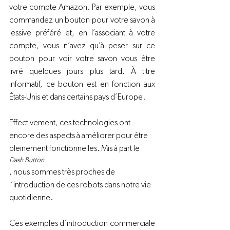
votre compte Amazon. Par exemple, vous 
commandez un bouton pour votre savon à 
lessive préféré et, en l’associant à votre 
compte, vous n’avez qu’à peser sur ce 
bouton pour voir votre savon vous être 
livré quelques jours plus tard. À titre 
informatif, ce bouton est en fonction aux 
États-Unis et dans certains pays d’Europe.
Effectivement, ces technologies ont 
encore des aspects à améliorer pour être 
pleinement fonctionnelles. Mis à part le 
Dash Button
, nous sommes très proches de 
l’introduction de ces robots dans notre vie 
Ces exemples d’introduction commerciale 