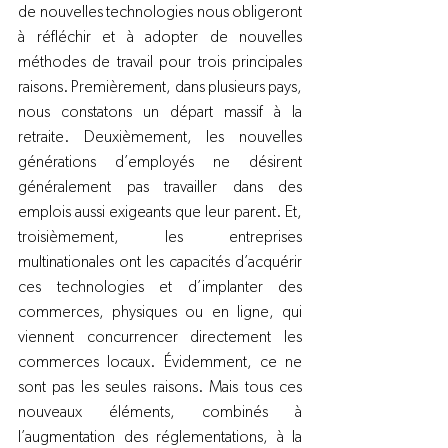
de nouvelles technologies nous obligeront 
à réfléchir et à adopter de nouvelles 
méthodes de travail pour trois principales 
raisons. Premièrement, dans plusieurs pays, 
nous constatons un départ massif à la 
retraite. Deuxièmement, les nouvelles 
générations d’employés ne désirent 
généralement pas travailler dans des 
emplois aussi exigeants que leur parent. Et, 
troisièmement, les entreprises 
multinationales ont les capacités d’acquérir 
ces technologies et d’implanter des 
commerces, physiques ou en ligne, qui 
viennent concurrencer directement les 
commerces locaux. Évidemment, ce ne 
sont pas les seules raisons. Mais tous ces 
nouveaux éléments, combinés à 
l’augmentation des réglementations, à la 