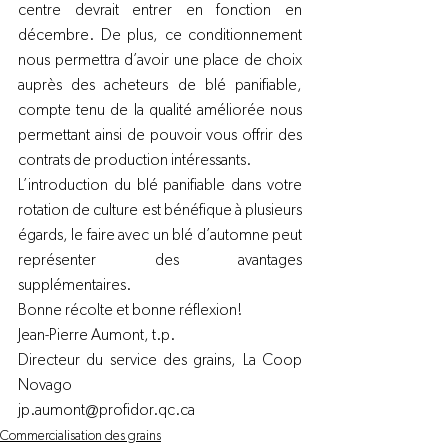
centre devrait entrer en fonction en 
décembre. De plus, ce conditionnement 
nous permettra d’avoir une place de choix 
auprès des acheteurs de blé panifiable, 
compte tenu de la qualité améliorée nous 
permettant ainsi de pouvoir vous offrir des 
contrats de production intéressants.
L’introduction du blé panifiable dans votre 
rotation de culture est bénéfique à plusieurs 
égards, le faire avec un blé d’automne peut 
représenter des avantages 
supplémentaires.
Bonne récolte et bonne réflexion!
Jean-Pierre Aumont, t.p.
Directeur du service des grains,
 La Coop 
Novago
jp.aumont@profidor.qc.ca
Commercialisation des grains