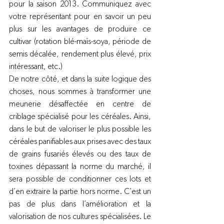
pour la saison 2013. Communiquez avec 
votre représentant pour en savoir un peu 
plus sur les avantages de produire ce 
cultivar (rotation blé-maïs-soya, période de 
semis décalée, rendement plus élevé, prix 
intéressant, etc.)
De notre côté, et dans la suite logique des 
choses, nous sommes à transformer une 
meunerie désaffectée en centre de 
criblage spécialisé pour les céréales. Ainsi, 
dans le but de valoriser le plus possible les 
céréales panifiables aux prises avec des taux 
de grains fusariés élevés ou des taux de 
toxines dépassant la norme du marché, il 
sera possible de conditionner ces lots et 
d’en extraire la partie hors norme. C’est un 
pas de plus dans l’amélioration et la 
valorisation de nos cultures spécialisées. Le 